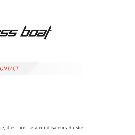
ONTACT
, il est précisé aux utilisateurs du site