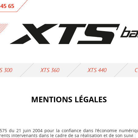
 45 65
S 300
XTS 360
XTS 440
C
MENTIONS LÉGALES
4-575 du 21 juin 2004 pour la confiance dans l'économie numérique
ents intervenants dans le cadre de sa réalisation et de son suivi :